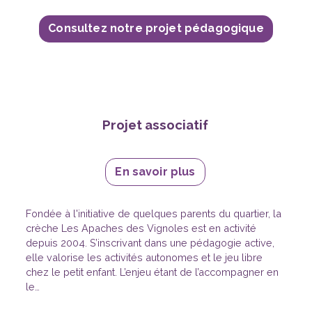
Consultez notre projet pédagogique
Projet associatif
En savoir plus
Fondée à l'initiative de quelques parents du quartier, la
crèche Les Apaches des Vignoles est en activité
depuis 2004. S’inscrivant dans une pédagogie active,
elle valorise les activités autonomes et le jeu libre
chez le petit enfant. L’enjeu étant de l’accompagner en
le…