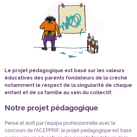
Le projet pédagogique est basé sur les valeurs
éducatives des parents fondateurs de la crèche
notamment le respect de la singularité de chaque
enfant et de sa famille au sein du collectif.
Notre projet pédagogique
Pensé et écrit par l'équipe professionnelle avec le
concours de l'ACEPPRIF, le projet pédagogique est basé