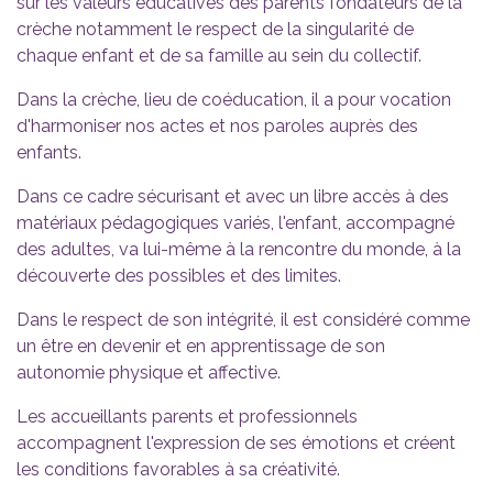
sur les valeurs éducatives des parents fondateurs de la
crèche notamment le respect de la singularité de
chaque enfant et de sa famille au sein du collectif.
Dans la crèche, lieu de coéducation, il a pour vocation
d'harmoniser nos actes et nos paroles auprès des
enfants.
Dans ce cadre sécurisant et avec un libre accès à des
matériaux pédagogiques variés, l'enfant, accompagné
des adultes, va lui-même à la rencontre du monde, à la
découverte des possibles et des limites.
Dans le respect de son intégrité, il est considéré comme
un être en devenir et en apprentissage de son
autonomie physique et affective.
Les accueillants parents et professionnels
accompagnent l'expression de ses émotions et créent
les conditions favorables à sa créativité.