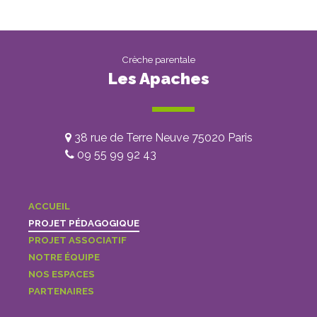
Crèche parentale
Les Apaches
38 rue de Terre Neuve 75020 Paris
09 55 99 92 43
ACCUEIL
PROJET PÉDAGOGIQUE
PROJET ASSOCIATIF
NOTRE ÉQUIPE
NOS ESPACES
PARTENAIRES